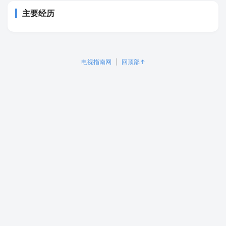
主要经历
电视指南网
|
回顶部↑