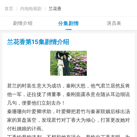
首页
/
内地电视剧
/
兰花香
剧情介绍
分集剧情
演员表
兰花香第15集剧情介绍
君兰的时装生意大为成功，秦刚大怒，他气君兰居然反将
他一军，还拉拢了傅董事，秦刚面露杀意在随从耳边细说
几句，便要他们立刻去办！
秦珊珊向叶爱卿求助，叶爱卿把君竹与秦家联姻后移出汤
家的算盘落空，发现君竹对丁香大为倾心，打算更改她对
付杜姨娘的计画。
丁香约君竹谈判，不想和他有误会，君竹向丁香表明，为