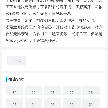
了丁香他决定退婚，丁香跟君竹说不清，正想离开，却被
君竹狠狠抱住。君兰无意中撞见这一幕。 。 。
君兰在妻子放晴面前改到羞愧，因为他对丁香的动情。
汤君兰开始用工作麻痹自己，开始对丁香冷漠起来，对方
仪却无比亲近，方仪对君兰嘘寒问暖，照顾倍至，俨然是
汤家大少奶奶，丁香黯然神伤。
下一页
快速定位
30
29
28
27
26
25
24
23
22
21