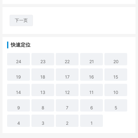
下一页
快速定位
24
23
22
21
20
19
18
17
16
15
14
13
12
11
10
9
8
7
6
5
4
3
2
1