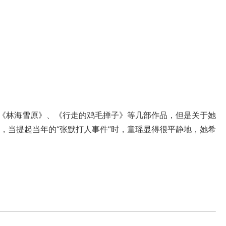
《林海雪原》、《行走的鸡毛掸子》等几部作品，但是关于她
，当提起当年的“张默打人事件”时，童瑶显得很平静地，她希