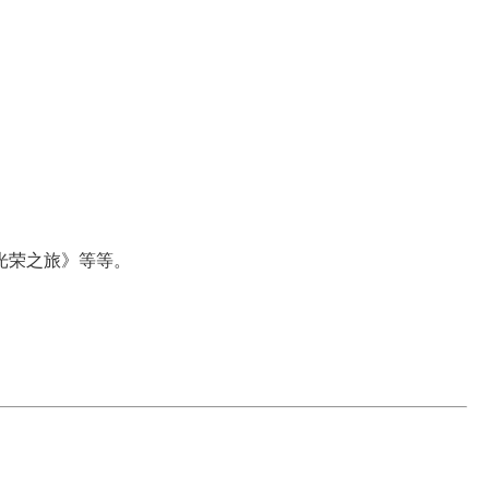
光荣之旅》等等。