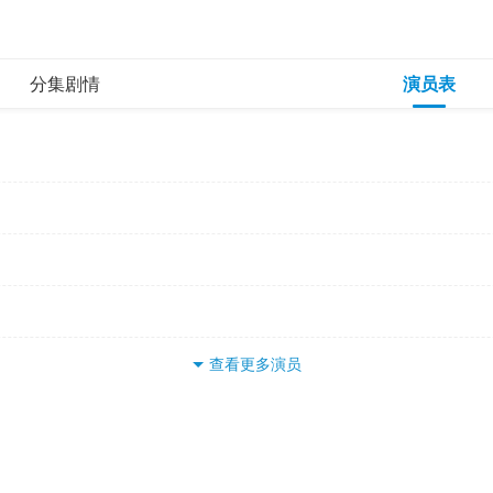
分集剧情
演员表
查看更多演员