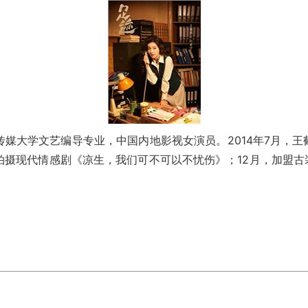
媒大学文艺编导专业，中国内地影视女演员。2014年7月，王
摄现代情感剧《凉生，我们可不可以不忧伤》；12月，加盟古装