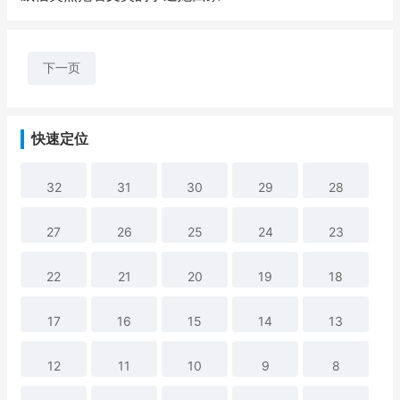
下一页
快速定位
32
31
30
29
28
27
26
25
24
23
22
21
20
19
18
17
16
15
14
13
12
11
10
9
8