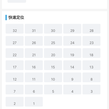
快速定位
32
31
30
29
28
27
26
25
24
23
22
21
20
19
18
17
16
15
14
13
12
11
10
9
8
7
6
5
4
3
2
1