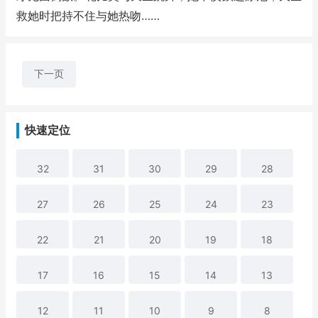
救她时把持不住与她热吻……
下一页
快速定位
32
31
30
29
28
27
26
25
24
23
22
21
20
19
18
17
16
15
14
13
12
11
10
9
8