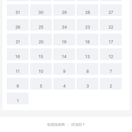
31
30
29
28
27
26
25
24
23
22
21
20
19
18
17
16
15
14
13
12
11
10
9
8
7
6
5
4
3
2
1
电视指南网
-
回顶部↑