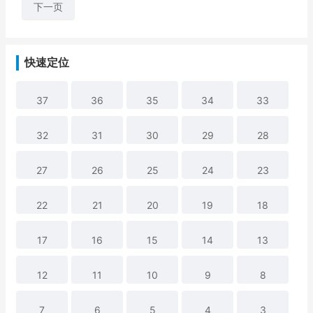
下一页
快速定位
37
36
35
34
33
32
31
30
29
28
27
26
25
24
23
22
21
20
19
18
17
16
15
14
13
12
11
10
9
8
7
6
5
4
3