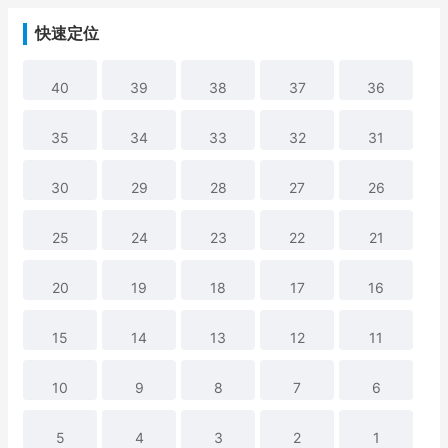
快速定位
40
39
38
37
36
35
34
33
32
31
30
29
28
27
26
25
24
23
22
21
20
19
18
17
16
15
14
13
12
11
10
9
8
7
6
5
4
3
2
1